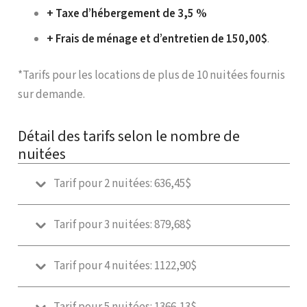
+ Taxe d’hébergement de 3,5 %
+ Frais de ménage et d’entretien de 150,00$
.
*Tarifs pour les locations de plus de 10 nuitées fournis
sur demande.
Détail des tarifs selon le nombre de
nuitées
Tarif pour 2 nuitées: 636,45$
Tarif pour 3 nuitées: 879,68$
Tarif pour 4 nuitées: 1122,90$