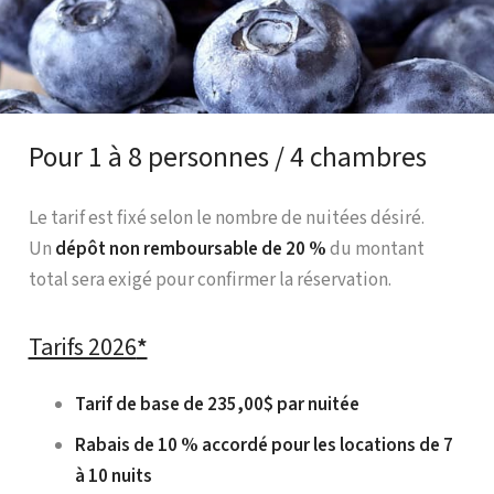
Pour 1 à 8 personnes / 4 chambres
Le tarif est fixé selon le nombre de nuitées désiré.
Un
dépôt non remboursable de 20 %
du montant
total sera exigé pour confirmer la réservation.
Tarifs 2026
*
Tarif de base de 235,00$ par nuitée
Rabais de 10 % accordé pour les locations de 7
à 10 nuits