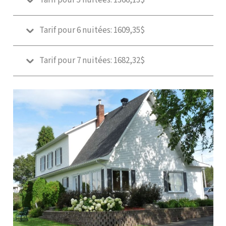
Tarif pour 5 nuitées: 1366,13$
Tarif pour 6 nuitées: 1609,35$
Tarif pour 7 nuitées: 1682,32$